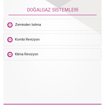
DOĞALGAZ SİSTEMLERİ
Zeminden Isıtma
Kombi Revizyon
Klima Revizyon