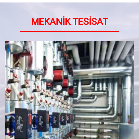
MEKANİK TESİSAT