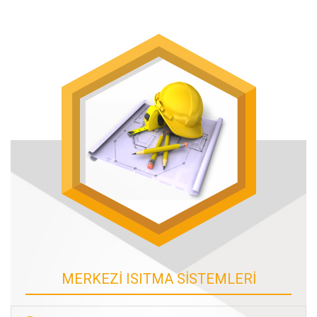
MERKEZİ ISITMA SİSTEMLERİ