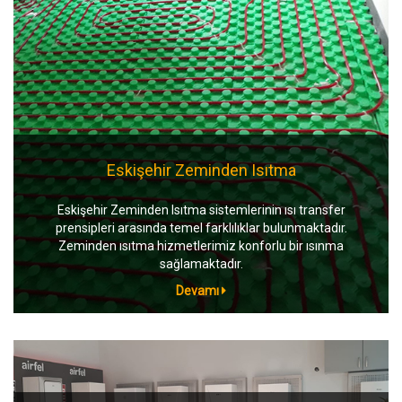
Eskişehir Zeminden Isıtma
Eskişehir Zeminden Isıtma sistemlerinin ısı transfer
prensipleri arasında temel farklılıklar bulunmaktadır.
Zeminden ısıtma hizmetlerimiz konforlu bir ısınma
sağlamaktadır.
Devamı