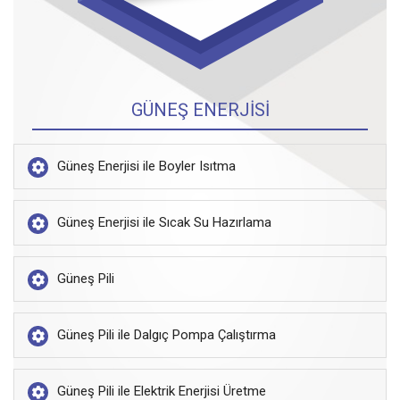
GÜNEŞ ENERJİSİ
Güneş Enerjisi ile Boyler Isıtma
Güneş Enerjisi ile Sıcak Su Hazırlama
Güneş Pili
Güneş Pili ile Dalgıç Pompa Çalıştırma
Güneş Pili ile Elektrik Enerjisi Üretme