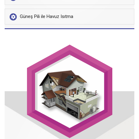
Güneş Pili ile Havuz Isıtma