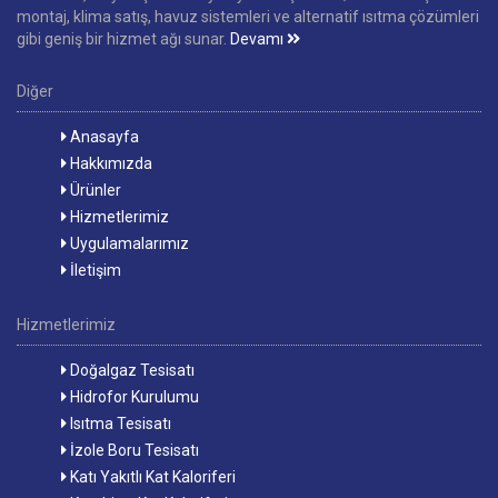
montaj, klima satış, havuz sistemleri ve alternatif ısıtma çözümleri
gibi geniş bir hizmet ağı sunar.
Devamı
Diğer
Anasayfa
Hakkımızda
Ürünler
Hizmetlerimiz
Uygulamalarımız
İletişim
Hizmetlerimiz
Doğalgaz Tesisatı
Hidrofor Kurulumu
Isıtma Tesisatı
İzole Boru Tesisatı
Katı Yakıtlı Kat Kaloriferi