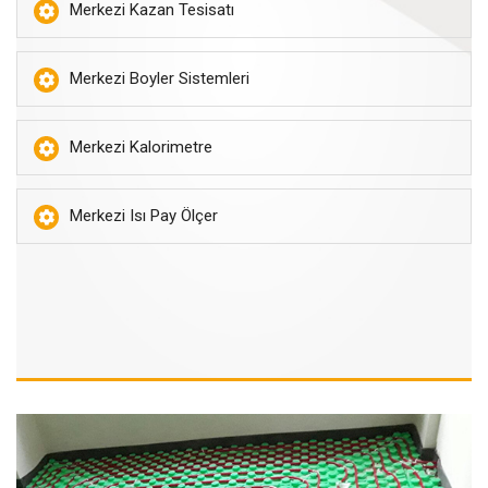
Merkezi Kazan Tesisatı
Merkezi Boyler Sistemleri
Merkezi Kalorimetre
Merkezi Isı Pay Ölçer