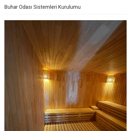
Buhar Odası Sistemleri Kurulumu