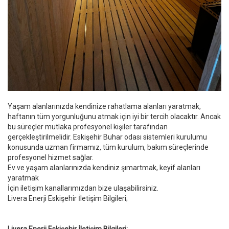
Yaşam alanlarınızda kendinize rahatlama alanları yaratmak,
haftanın tüm yorgunluğunu atmak için iyi bir tercih olacaktır. Ancak
bu süreçler mutlaka profesyonel kişiler tarafından
gerçekleştirilmelidir. Eskişehir Buhar odası sistemleri kurulumu
konusunda uzman firmamız, tüm kurulum, bakım süreçlerinde
profesyonel hizmet sağlar.
Ev ve yaşam alanlarınızda kendiniz şımartmak, keyif alanları
yaratmak
İçin iletişim kanallarımızdan bize ulaşabilirsiniz.
Livera Enerji Eskişehir İletişim Bilgileri;