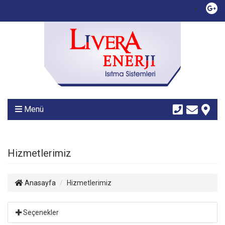
Menü
Hizmetlerimiz
Anasayfa
Hizmetlerimiz
Seçenekler