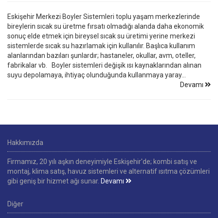
Eskişehir Merkezi Boyler Sistemleri toplu yaşam merkezlerinde
bireylerin sıcak su üretme fırsatı olmadığı alanda daha ekonomik
sonuç elde etmek için bireysel sıcak su üretimi yerine merkezi
sistemlerde sıcak su hazırlamak için kullanılır. Başlıca kullanım
alanlarından bazıları şunlardır; hastaneler, okullar, avm, oteller,
fabrikalar vb. Boyler sistemleri değişik ısı kaynaklarından alınan
suyu depolamaya, ihtiyaç olunduğunda kullanmaya yaray...
Devamı
Hakkımızda
Firmamız, 20 yılı aşkın deneyimiyle Eskişehir'de; kombi satış ve
montaj, klima satış, havuz sistemleri ve alternatif ısıtma çözümleri
gibi geniş bir hizmet ağı sunar.
Devamı
Diğer