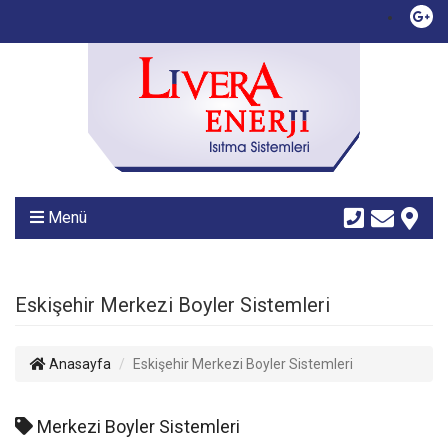
Menü
Eskişehir Merkezi Boyler Sistemleri
Anasayfa
Eskişehir Merkezi Boyler Sistemleri
Merkezi Boyler Sistemleri