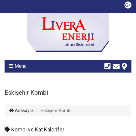
Menü
Eskişehir Kombi
Anasayfa
Eskişehir Kombi
Kombi ve Kat Kaloriferi