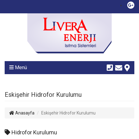
Menü
Eskişehir Hidrofor Kurulumu
Anasayfa
Eskişehir Hidrofor Kurulumu
Hidrofor Kurulumu