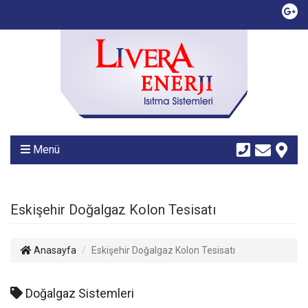
Menü
Eskişehir Doğalgaz Kolon Tesisatı
Anasayfa
Eskişehir Doğalgaz Kolon Tesisatı
Doğalgaz Sistemleri